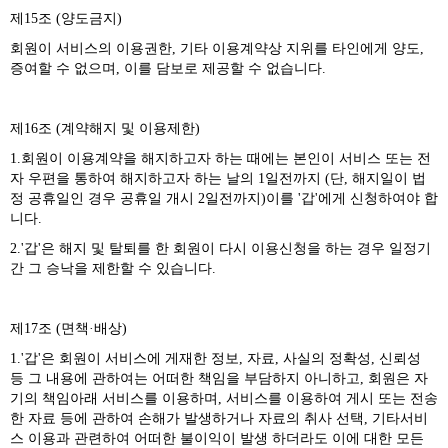
제15조 (양도금지)
회원이 서비스의 이용권한, 기타 이용계약상 지위를 타인에게 양도,
증여할 수 없으며, 이를 담보로 제공할 수 없습니다.
제16조 (계약해지 및 이용제한)
1.회원이 이용계약을 해지하고자 하는 때에는 본인이 서비스 또는 전
자 우편을 통하여 해지하고자 하는 날의 1일전까지 (단, 해지일이 법
정 공휴일인 경우 공휴일 개시 2일전까지)이를 '갑'에게 신청하여야 합
니다.
2.'갑'은 해지 및 탈퇴를 한 회원이 다시 이용신청을 하는 경우 일정기
간 그 승낙을 제한할 수 있습니다.
제17조 (면책·배상)
1.'갑'은 회원이 서비스에 게재한 정보, 자료, 사실의 정확성, 신뢰성
등 그 내용에 관하여는 어떠한 책임을 부담하지 아니하고, 회원은 자
기의 책임아래 서비스를 이용하며, 서비스를 이용하여 게시 또는 전송
한 자료 등에 관하여 손해가 발생하거나 자료의 취사 선택, 기타서비
스 이용과 관련하여 어떠한 불이익이 발생 하더라도 이에 대한 모든