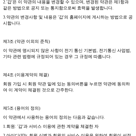
2.'갑'은 이 약관의 내용을 변경할 수 있으며, 변경된 약관은 제1항과
같은 방법으로 공지 또는 통지함으로써 효력을 발생합니다.
3.약관의 변경사항 및 내용은 '갑'의 홈페이지에 게시하는 방법으로 공
시합니다.
제3조 (약관 이외의 준칙)
이 약관에 명시되지 않은 사항이 전기 통신 기본법, 전기통신 사업법,
기타 관련 법령에 규정되어 있는 경우 그 규정에 따릅니다.
제4조 (이용계약의 체결)
회원 가입 시 회원 약관 밑에 있는 동의버튼을 누르면 약관에 동의하
여 이 계약이 체결된 것으로 간주한다.
제5조 (용어의 정의)
이 약관에서 사용하는 용어의 정의는 다음과 같습니다.
1.회원: '갑'과 서비스 이용에 관한 계약을 체결한 자
2.아이디(ID): 회원 식별과 회원의 서비스 이용을 위하여 회원이 선정