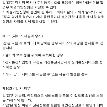
1. '갑'은 타인의 명의나 주민등록번호를 도용하여 회원가입신청을 할
경우 회원가입신청을 거절할 수 있다.
2. 회원가입신청이 승인이 된 후에도 허위사실의 기재가 발각되거나
'갑'의 명예를 회손시키거나 음란물이나 불건전한 내용을 게재할 경우
회원의 자격을 강제 탈퇴시킬 수 있다.
제9조 (서비스 제공의 중지)
'갑'은 다음 각 호의 1에 해당하는 경우 서비스의 제공을 중지할 수 있
습니다
1.설비의 보수 등을 위하여 부득이한 경우
2.전기통신사업법에 규정된 기간통신사업자가 전기통신서비스를 중
지하는 경우
3.기타 '갑'이 서비스를 제공할 수 없는 사유가 발생한 경우.
제10조 ('갑'의 의무)
1. '갑'은 계속적, 안정적으로 서비스를 제공할 수 있도록 최선의 노력
을 다하여야 합니다.
2.'갑'은 항상 회원의 신용정보를 포함한 개인신상정보의 보안에 대하