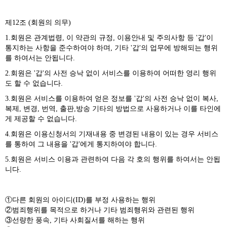
제12조 (회원의 의무)
1.회원은 관계법령, 이 약관의 규정, 이용안내 및 주의사항 등 '갑'이
통지하는 사항을 준수하여야 하며, 기타 '갑'의 업무에 방해되는 행위
를 하여서는 안됩니다.
2.회원은 '갑'의 사전 승낙 없이 서비스를 이용하여 어떠한 영리 행위
도 할 수 없습니다.
3.회원은 서비스를 이용하여 얻은 정보를 '갑'의 사전 승낙 없이 복사,
복제, 변경, 번역, 출판,방송 기타의 방법으로 사용하거나 이를 타인에
게 제공할 수 없습니다.
4.회원은 이용신청서의 기재내용 중 변경된 내용이 있는 경우 서비스
를 통하여 그 내용을 '갑'에게 통지하여야 합니다.
5.회원은 서비스 이용과 관련하여 다음 각 호의 행위를 하여서는 안됩
니다.
①다른 회원의 아이디(ID)를 부정 사용하는 행위
②범죄행위를 목적으로 하거나 기타 범죄행위와 관련된 행위
③선량한 풍속, 기타 사회질서를 해하는 행위