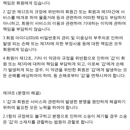
책임은 회원에게 있습니다.
2.'갑'은 제12조의 규정에 위반하여 회원간 또는 회원과 제3자간에 서
비스를 매개로 하여 물품거래 등과 관련하여 어떠한 책임도 부담하지
아니하고, 회원이 서비스의 이용과 관련하여 기대하는 이익에 관하여
책임을 부담하지 않습니다.
3.회원 아이디(ID)와 비밀번호의 관리 및 이용상의 부주의로 인하여
발생 되는 손해 또는 제3자에 의한 부정사용 등에 대한 책임은 모두
회원에게 있습니다.
4.회원이 제12조, 기타 이 약관의 규정을 위반함으로 인하여 '갑'이 회
원 또는 제3자에 대하여 책임을 부담하게 되고, 이로써 '갑'에게 손해
가 발생하게 되는 경우, 이 약관을 위반한 회원은 '갑'에게 발생하는 모
든 손해를 배상하여야 하며, 동 손해로부터 '갑'을 면책시켜야 합니다.
제18조 (분쟁의 해결)
1.'갑'과 회원은 서비스와 관련하여 발생한 분쟁을 원만하게 해결하기
위하여 필요한 모든 노력을 하여야 합니다.
2.1항의 규정에도 불구하고 분쟁으로 인하여 소송이 제기될 경우 소송
은 '갑'의 소재지를 관할하는 법원의 관할로 합니다.