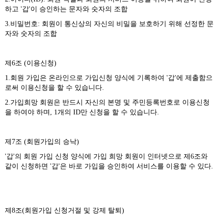
하고 '갑'이 승인하는 문자와 숫자의 조합
3.비밀번호: 회원이 통신상의 자신의 비밀을 보호하기 위해 선정한 문
자와 숫자의 조합
제6조 (이용신청)
1.회원 가입은 온라인으로 가입신청 양식에 기록하여 '갑'에 제출함으
로써 이용신청을 할 수 있습니다.
2.가입희망 회원은 반드시 자신의 본명 및 주민등록번호로 이용신청
을 하여야 하며, 1개의 ID만 신청을 할 수 있습니다.
제7조 (회원가입의 승낙)
'갑'의 회원 가입 신청 양식에 가입 희망 회원이 인터넷으로 제6조와
같이 신청하면 '갑'은 바로 가입을 승인하여 서비스를 이용할 수 있다.
제8조(회원가입 신청거절 및 강제 탈퇴)