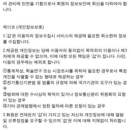
여 관리에 만전을 기함으로서 회원의 정보보안에 최선을 다하여야 합
니다.
제11조 (개인정보보호)
1.'갑'은 이용자의 정보수집시 서비스의 제공에 필요한 최소한의 정보
를 수집합니다.
2.제공된 개인정보는 당해 이용자의 동의없이 목적외의 이용이나 제3
자에게 제공할 수 없으며, 이에 대한 모든 책임은 '갑'이 집니다. 다만,
다음의 경우에는 예외로 합니다.
①통계작성, 학술연구 또는 시장조사를 위하여 필요한 경우로서 특정
개인을 식별할 수 없는 형태로 제공하는 경우
②전기통신기본법 등 법률의 규정에 의해 국가기관의 요구가 있는 경
우
③범죄에 대한 수사상의 목적이 있거나 정보통신윤리 위원회의 요청
이 있는 경우
④기타 관계법령에서 정한 절차에 따른 요청이 있는 경우
3.회원은 언제든지 '갑'이 가지고 있는 자신의 개인정보에 대해 열람
및 오류정정을 요구할 수 있으며 '갑'은 이에 대해 지체없이 처리합니
다.