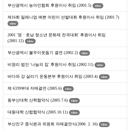
부산광역시 농아인협회 후원이사 취임 (2001.5)
view
제16회 밀레니엄 예쁜 어린이 선발대회 후원이사 취임 (2001.7)
view
2001 '영ㆍ호남 청소년 문화제 전국대회' 후원이사 취임
(2001.12)
view
부산광역시 불우이웃돕기 결연 (2002.2)
view
비영리 법인 '나눔의 집' 후원이사 취임 (2002.11)
view
바다와 강 살리기 운동본부 후원이사 취임 (2003.4)
view
제 6339부대 자매결연 (2005.6)
view
동부산대학 산학협약식 (2005.7.6)
view
대동대학 산합협약식 (2005.10.11)
view
부산진구 중식분과 위원회 자매결연식(2006. 2. 16)
view