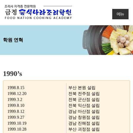
메뉴
학원 연혁
1990’s
1998.8.15
부산 본원 설립
1998.12.20
전북 전주점 설립
1999.3.2
전북 군산점 설립
1999.8.10
전북 익산점 설립
1999.8.12
경남 마산점 설립
1999.9.27
경남 창원점 설립
1999.10.19
경남 진해점 설립
1999.10.28
부산 괴정점 설립