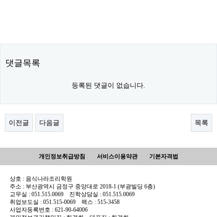
댓글목록
등록된 댓글이 없습니다.
이전글
다음글
목록
개인정보취급방침
서비스이용약관
기본자격법
상호 : 음식나라조리학원
주소 : 부산광역시 금정구 중앙대로 2018-1 (부광빌딩 6층)
교무실 : 051.515.0069 진학상담실 : 051.515.0069
취업보도실 : 051.515-0069 팩스 : 515-3458
사업자등록번호 : 621-90-64006