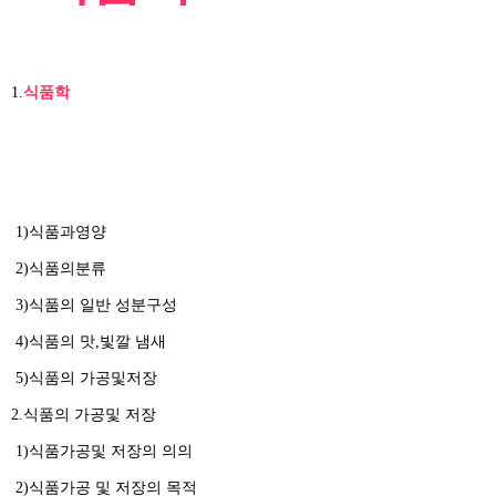
1.
식품학
1)식품과영양
2)식품의분류
3)식품의 일반 성분구성
4)식품의 맛,빛깔 냄새
5)식품의 가공및저장
2.식품의 가공및 저장
1)식품가공및 저장의 의의
2)식품가공 및 저장의 목적